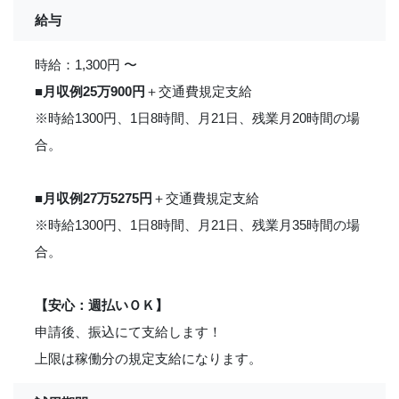
給与
時給：1,300円 〜
■
月収例25万900円
＋交通費規定支給
※時給1300円、1日8時間、月21日、残業月20時間の場
合。
■
月収例27万5275円
＋交通費規定支給
※時給1300円、1日8時間、月21日、残業月35時間の場
合。
【安心：週払いＯＫ】
申請後、振込にて支給します！
上限は稼働分の規定支給になります。