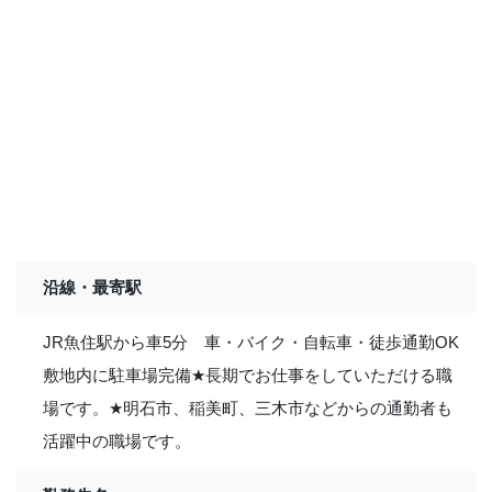
沿線・最寄駅
JR魚住駅から車5分 車・バイク・自転車・徒歩通勤OK
敷地内に駐車場完備
★
長期でお仕事をしていただける職
場です。
★
明石市、稲美町、三木市などからの通勤者も
活躍中の職場です。