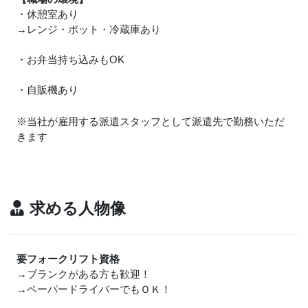
・休憩室あり
→レンジ・ポット・冷蔵庫あり
・お弁当持ち込みもOK
・自販機あり
※当社が雇用する派遣スタッフとして派遣先で勤務いただ
きます
求める人物像
要フォークリフト資格
→ブランクがある方も歓迎！
→ペーパードライバーでもＯＫ！