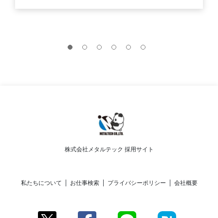
株式会社メタルテック 採用サイト
私たちについて
お仕事検索
プライバシーポリシー
会社概要