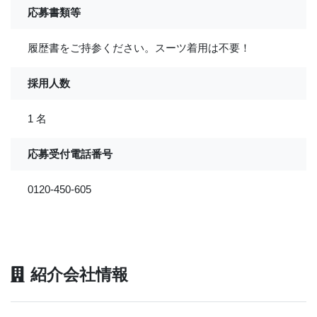
応募書類等
履歴書をご持参ください。スーツ着用は不要！
採用人数
1 名
応募受付電話番号
0120-450-605
紹介会社情報