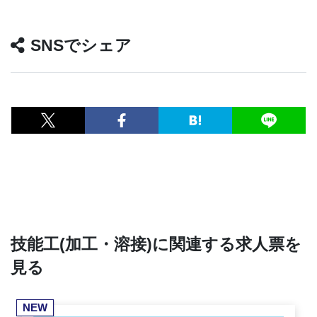
SNSでシェア
技能工(加工・溶接)に関連する求人票を
見る
NEW