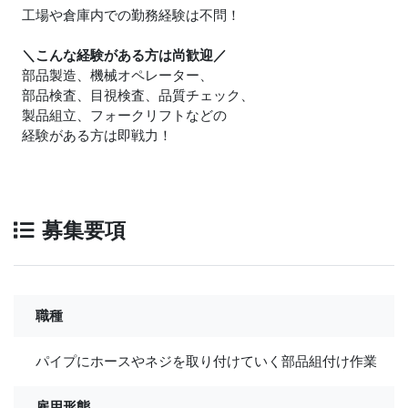
工場や倉庫内での勤務経験は不問！
＼こんな経験がある方は尚歓迎／
部品製造、機械オペレーター、
部品検査、目視検査、品質チェック、
製品組立、フォークリフトなどの
経験がある方は即戦力！
募集要項
職種
パイプにホースやネジを取り付けていく部品組付け作業
雇用形態