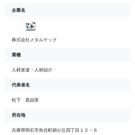
企業名
株式会社メタルテック
業種
人材派遣・人材紹介
代表者名
松下 真由実
所在地
兵庫県明石市魚住町錦が丘四丁目１２－６