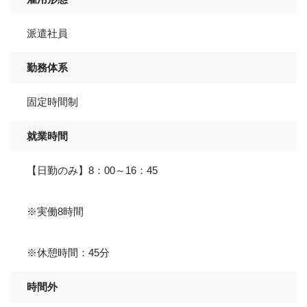
派遣社員
勤務体系
固定時間制
就業時間
【日勤のみ】8：00～16：45
※実働8時間
※休憩時間：45分
時間外