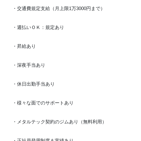
・交通費規定支給（月上限1万3000円まで）
・週払いＯＫ：規定あり
・昇給あり
・深夜手当あり
・休日出勤手当あり
・様々な面でのサポートあり
・メタルテック契約のジムあり（無料利用）
・正社員登用制度＆実績あり