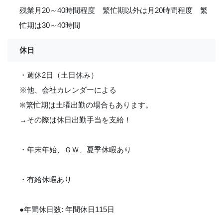
残業月20～40時間程度 繁忙期以外は月20時間程度 繁
忙期は30～40時間
休日
・週休2日（土日休み）
※他、会社カレンダーによる
※繁忙期は土曜出勤の場合もあります。
→その際は休日出勤手当を支給！
・年末年始、ＧＷ、夏季休暇あり
・有給休暇あり
●年間休日数: 年間休日115日