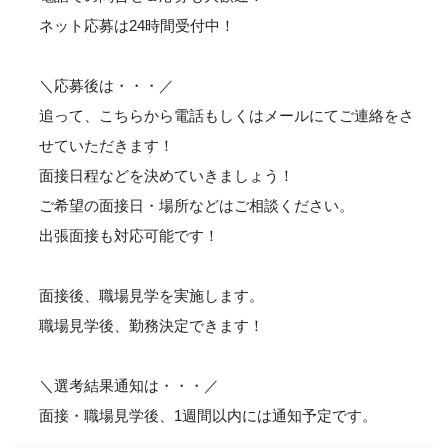
ネット応募は24時間受付中！
＼応募後は・・・／
追って、こちらから電話もしくはメールにてご連絡をさ
せていただきます！
面接日程などを決めていきましょう！
ご希望の面接日・場所などはご相談ください。
出張面接も対応可能です！
面接後、職場見学を実施します。
職場見学後、勤務決定できます！
＼選考結果通知は・・・／
面接・職場見学後、1週間以内には通知予定です。