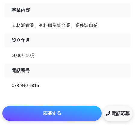
事業内容
人材派遣業、有料職業紹介業、業務請負業
設立年月
2006年10月
電話番号
078-940-6815
応募する
電話応募