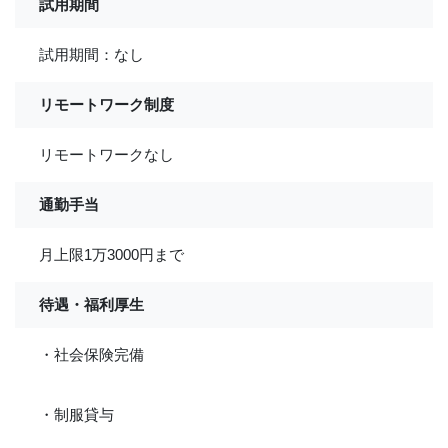
試用期間
試用期間：なし
リモートワーク制度
リモートワークなし
通勤手当
月上限1万3000円まで
待遇・福利厚生
・社会保険完備
・制服貸与