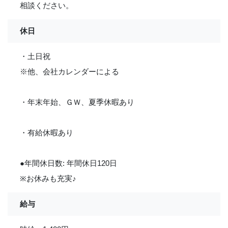
相談ください。
休日
・土日祝
※他、会社カレンダーによる
・年末年始、ＧＷ、夏季休暇あり
・有給休暇あり
●年間休日数: 年間休日120日
※お休みも充実
♪
給与