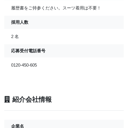
履歴書をご持参ください。スーツ着用は不要！
採用人数
2 名
応募受付電話番号
0120-450-605
紹介会社情報
企業名