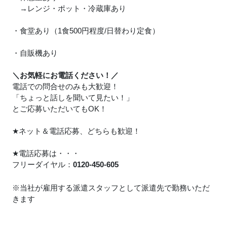
→レンジ・ポット・冷蔵庫あり
・食堂あり（1食500円程度/日替わり定食）
・自販機あり
＼お気軽にお電話ください！／
電話での問合せのみも大歓迎！
「ちょっと話しを聞いて見たい！」
とご応募いただいてもOK！
★
ネット＆電話応募、どちらも歓迎！
★
電話応募は・・・
フリーダイヤル：
0120-450-605
※当社が雇用する派遣スタッフとして派遣先で勤務いただ
きます