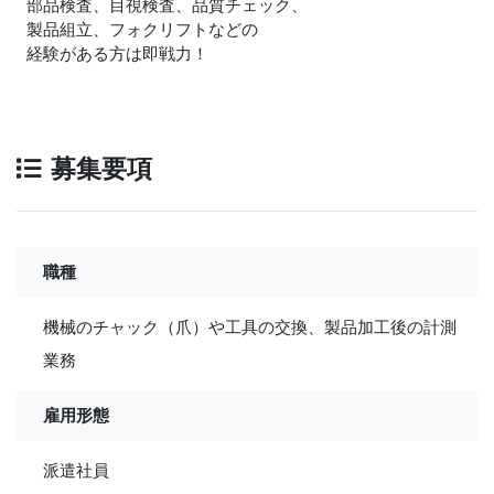
部品検査、目視検査、品質チェック、
製品組立、フォクリフトなどの
経験がある方は即戦力！
募集要項
職種
機械のチャック（爪）や工具の交換、製品加工後の計測
業務
雇用形態
派遣社員