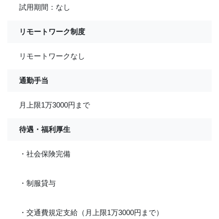
試用期間：なし
リモートワーク制度
リモートワークなし
通勤手当
月上限1万3000円まで
待遇・福利厚生
・社会保険完備
・制服貸与
・交通費規定支給（月上限1万3000円まで）