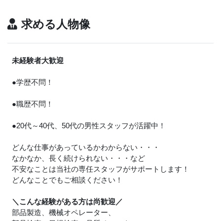
求める人物像
未経験者大歓迎
●学歴不問！
●職歴不問！
●20代～40代、50代の男性スタッフが活躍中！
どんな仕事があっているかわからない・・・
なかなか、長く続けられない・・・など
不安なことは当社の専任スタッフがサポートします！
どんなことでもご相談ください！
＼こんな経験がある方は尚歓迎／
部品製造、機械オペレーター、