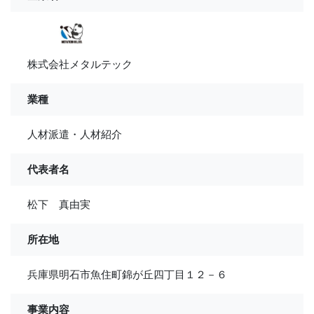
株式会社メタルテック
業種
人材派遣・人材紹介
代表者名
松下 真由実
所在地
兵庫県明石市魚住町錦が丘四丁目１２－６
事業内容