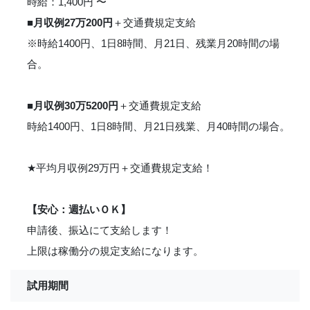
時給：1,400円 〜
■
月収例27万200円
＋交通費規定支給
※時給1400円、1日8時間、月21日、残業月20時間の場
合。
■
月収例30万5200円
＋交通費規定支給
時給1400円、1日8時間、月21日残業、月40時間の場合。
★
平均月収例29万円＋交通費規定支給！
【安心：週払いＯＫ】
申請後、振込にて支給します！
上限は稼働分の規定支給になります。
試用期間