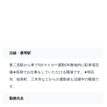
沿線・最寄駅
東二見駅から車で5分マイカー通勤OK敷地内に駐車場完
備
★
長期でお仕事をしていただける職場です。
★
明石
市、稲美町、三木市などからの通勤者も活躍中の職場で
す。
勤務先名