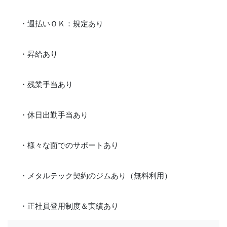
・週払いＯＫ：規定あり
・昇給あり
・残業手当あり
・休日出勤手当あり
・様々な面でのサポートあり
・メタルテック契約のジムあり（無料利用）
・正社員登用制度＆実績あり