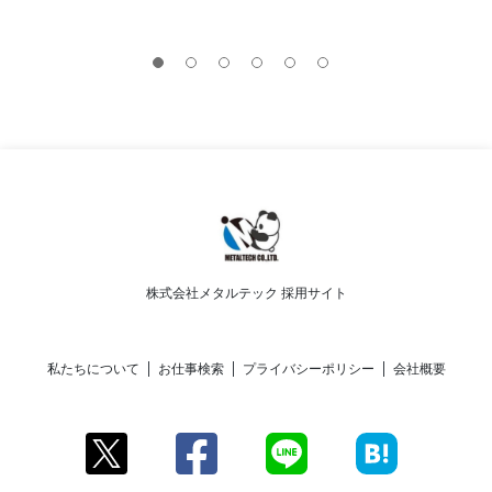
株式会社メタルテック 採用サイト
私たちについて
お仕事検索
プライバシーポリシー
会社概要