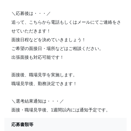
＼応募後は・・・／
追って、こちらから電話もしくはメールにてご連絡をさ
せていただきます！
面接日程などを決めていきましょう！
ご希望の面接日・場所などはご相談ください。
出張面接も対応可能です！
面接後、職場見学を実施します。
職場見学後、勤務決定できます！
＼選考結果通知は・・・／
面接・職場見学後、1週間以内には通知予定です。
応募書類等