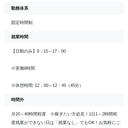
勤務体系
固定時間制
就業時間
【日勤のみ】8：15～17：00
※実働8時間
※休憩時間: 12：00～12：45（45分）
時間外
月20～40時間程度 ※稼ぎたい方必見！1日1～2時間程
度残業ができない日は「残業なし」でもOK！お気軽にご