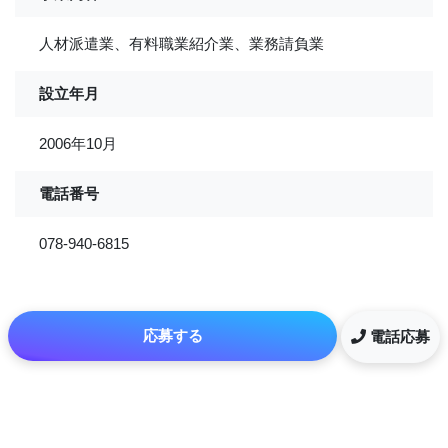
人材派遣業、有料職業紹介業、業務請負業
設立年月
2006年10月
電話番号
078-940-6815
応募する
電話応募