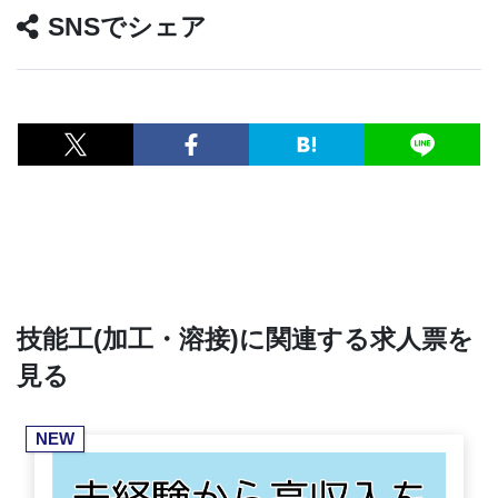
SNSでシェア
技能工(加工・溶接)に関連する求人票を
見る
NEW