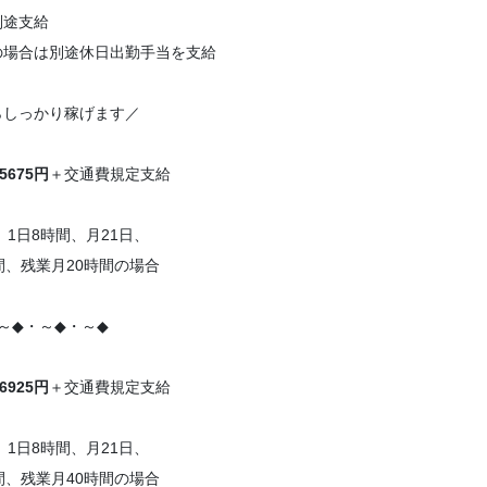
別途支給
の場合は別途休日出勤手当を支給
らしっかり稼げます／
5675円
＋交通費規定支給
、1日8時間、月21日、
間、残業月20時間の場合
～◆・～◆・～◆
6925円
＋交通費規定支給
、1日8時間、月21日、
間、残業月40時間の場合