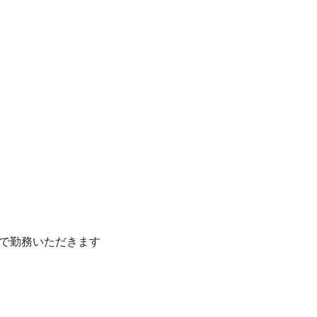
で勤務いただきます