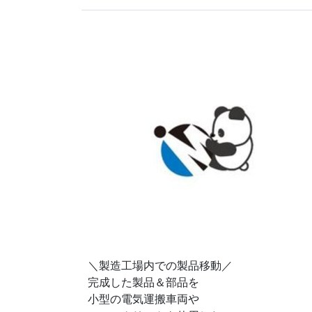
＼製造工場内での製品移動／
完成した製品＆部品を
小型の電気運搬車両や