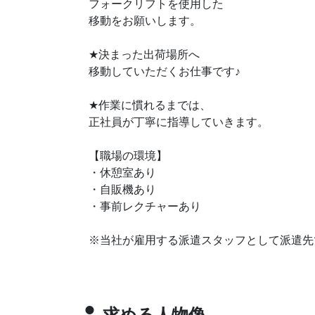
フォークリフトを使用した
移動をお願いします。
★
決まった出荷場所へ
♪
移動していただくお仕事です
★
作業に慣れるまでは、
正社員が丁寧に指導していきます。
【職場の環境】
・休憩室あり
・自販機あり
・事前レクチャーあり
※当社が雇用する派遣スタッフとして派遣先
求める人物像