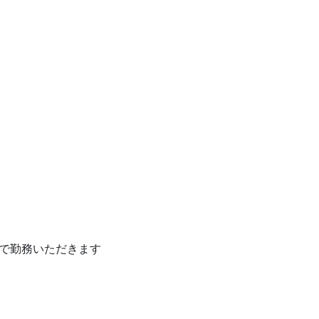
で勤務いただきます