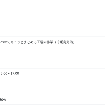
あつめてキュッとまとめる工場内作業（冷暖房完備）
00～17:00
60分