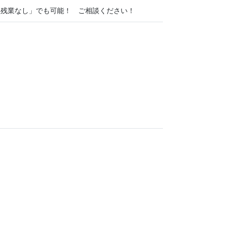
「残業なし」でも可能！ ご相談ください！