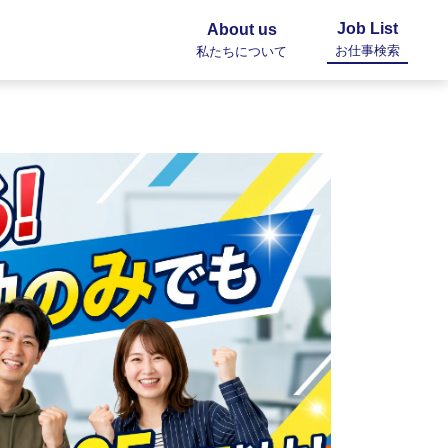
Job List
About us
お仕事検索
私たちについて