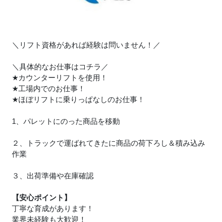
＼リフト資格があれば経験は問いません！／
＼具体的なお仕事はコチラ／
★
カウンターリフトを使用！
★
工場内でのお仕事！
★
ほぼリフトに乗りっぱなしのお仕事！
1、パレットにのった商品を移動
２、トラックで運ばれてきたに商品の荷下ろし＆積み込み
作業
３、出荷準備や在庫確認
【安心ポイント】
丁寧な育成があります！
業界未経験も大歓迎！