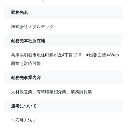
勤務先名
株式会社メタルテック
勤務先本社所在地
兵庫県明石市魚住町錦が丘4丁目12-6
★
出張面接やWeb
面接も対応可能！
勤務先事業内容
人材派遣業、有料職業紹介業、業務請負業
選考について
＼応募方法／