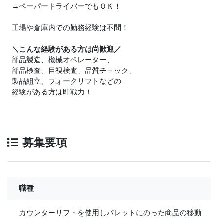
→ペーパードライバーでもＯＫ！
工場や倉庫内での勤務経験は不問！
＼こんな経験がある方は尚歓迎／
部品製造、機械オペレーター、
部品検査、目視検査、品質チェック、
製品組立、フォークリフトなどの
経験がある方は即戦力！
募集要項
職種
カウンターリフトを使用しパレットにのった商品の移動