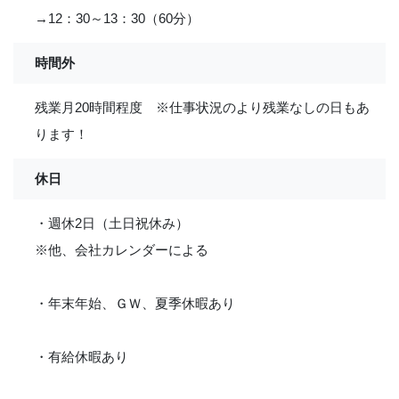
→12：30～13：30（60分）
時間外
残業月20時間程度 ※仕事状況のより残業なしの日もあ
ります！
休日
・週休2日（土日祝休み）
※他、会社カレンダーによる
・年末年始、ＧＷ、夏季休暇あり
・有給休暇あり