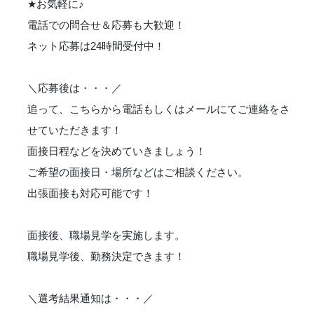
★
お気軽に
♪
電話での問合せ＆応募も大歓迎！
ネット応募は24時間受付中！
＼応募後は・・・／
追って、こちらから電話もしくはメールにてご連絡をさ
せていただきます！
面接日程などを決めていきましょう！
ご希望の面接日・場所などはご相談ください。
出張面接も対応可能です！
面接後、職場見学を実施します。
職場見学後、勤務決定できます！
＼選考結果通知は・・・／