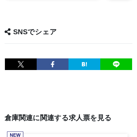
SNSでシェア
倉庫関連に関連する求人票を見る
NEW