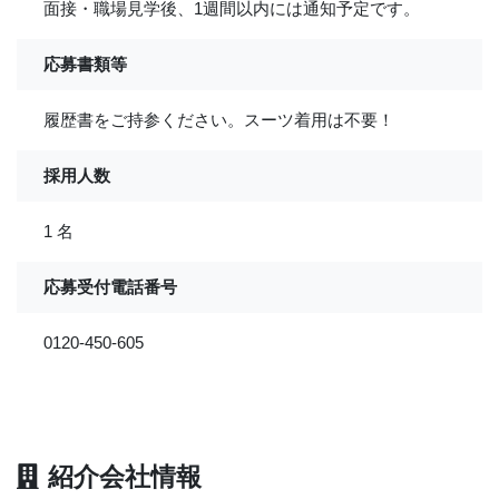
面接・職場見学後、1週間以内には通知予定です。
応募書類等
履歴書をご持参ください。スーツ着用は不要！
採用人数
1 名
応募受付電話番号
0120-450-605
紹介会社情報