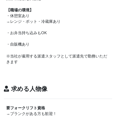
【職場の環境】
・休憩室あり
→レンジ・ポット・冷蔵庫あり
・お弁当持ち込みもOK
・自販機あり
※当社が雇用する派遣スタッフとして派遣先で勤務いただ
きます
求める人物像
要フォークリフト資格
→ブランクがある方も歓迎！