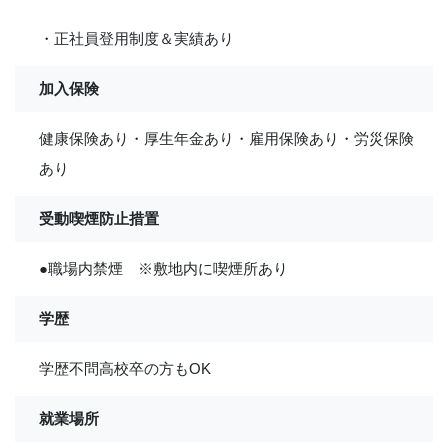
・正社員登用制度＆実績あり
加入保険
健康保険あり・厚生年金あり・雇用保険あり・労災保険
あり
受動喫煙防止措置
●職場内禁煙 ※敷地内に喫煙所あり
学歴
学歴不問高校卒の方もOK
就業場所