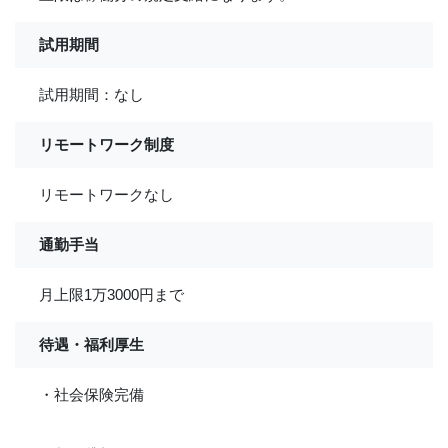
試用期間
試用期間：なし
リモートワーク制度
リモートワークなし
通勤手当
月上限1万3000円まで
待遇・福利厚生
・社会保険完備