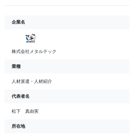
企業名
株式会社メタルテック
業種
人材派遣・人材紹介
代表者名
松下 真由実
所在地