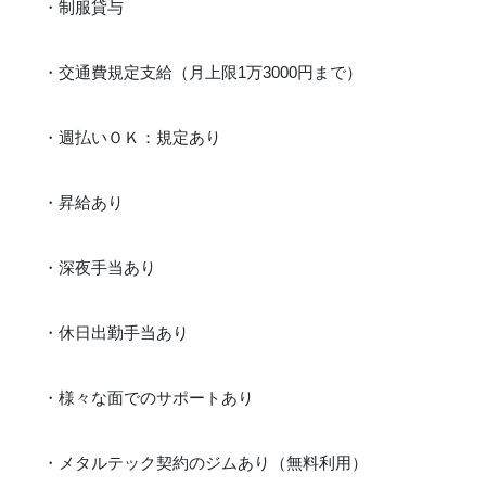
・制服貸与
・交通費規定支給（月上限1万3000円まで）
・週払いＯＫ：規定あり
・昇給あり
・深夜手当あり
・休日出勤手当あり
・様々な面でのサポートあり
・メタルテック契約のジムあり（無料利用）