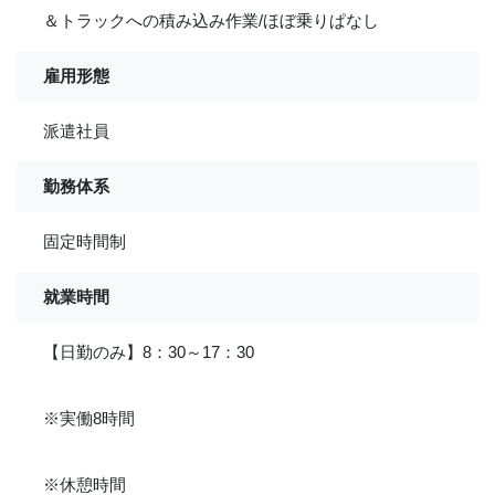
＆トラックへの積み込み作業/ほぼ乗りぱなし
雇用形態
派遣社員
勤務体系
固定時間制
就業時間
【日勤のみ】8：30～17：30
※実働8時間
※休憩時間