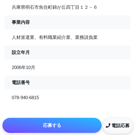
兵庫県明石市魚住町錦が丘四丁目１２－６
事業内容
人材派遣業、有料職業紹介業、業務請負業
設立年月
2006年10月
電話番号
078-940-6815
応募する
電話応募