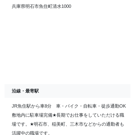
兵庫県明石市魚住町清水1000
沿線・最寄駅
JR魚住駅から車8分 車・バイク・自転車・徒歩通勤OK
敷地内に駐車場完備
★
長期でお仕事をしていただける職
場です。
★
明石市、稲美町、三木市などからの通勤者も
活躍中の職場です。