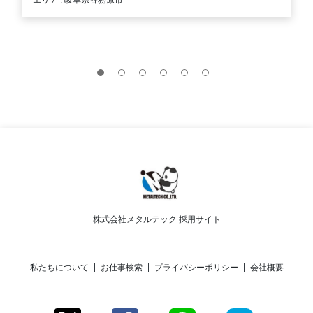
エリア : 岐阜県各務原市
株式会社メタルテック 採用サイト
私たちについて
お仕事検索
プライバシーポリシー
会社概要