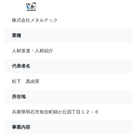
株式会社メタルテック
業種
人材派遣・人材紹介
代表者名
松下 真由実
所在地
兵庫県明石市魚住町錦が丘四丁目１２－６
事業内容