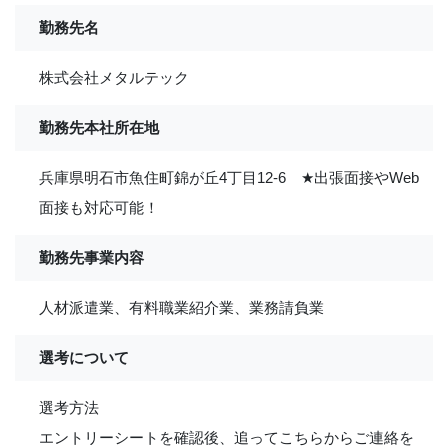
勤務先名
株式会社メタルテック
勤務先本社所在地
兵庫県明石市魚住町錦が丘4丁目12-6
★
出張面接やWeb
面接も対応可能！
勤務先事業内容
人材派遣業、有料職業紹介業、業務請負業
選考について
選考方法
エントリーシートを確認後、追ってこちらからご連絡を