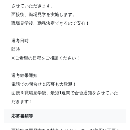
させていただきます。
面接後、職場見学を実施します。
職場見学後、勤務決定できるので安心！
選考日時
随時
※ご希望の日程をご相談ください！
選考結果通知
電話での問合せ＆応募も大歓迎！
面接＆職場見学後、最短1週間で合否通知をさせていた
だきます！
応募書類等