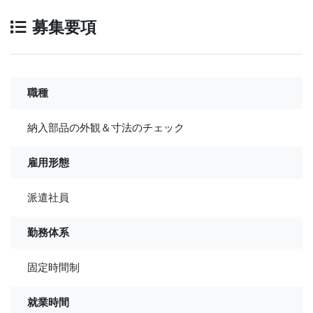
募集要項
職種
納入部品の外観＆寸法のチェック
雇用形態
派遣社員
勤務体系
固定時間制
就業時間