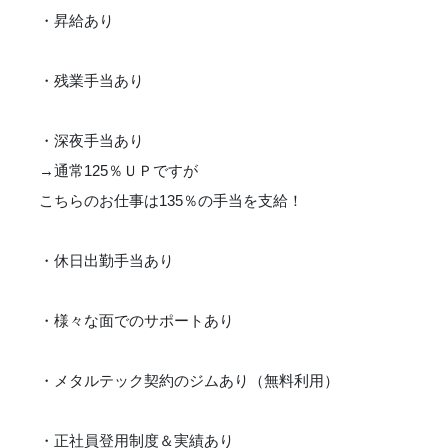
・昇給あり
・残業手当あり
・深夜手当あり
→通常125％ＵＰですが
こちらのお仕事は135％の手当を支給！
・休日出勤手当あり
・様々な面でのサポートあり
・メタルテック契約のジムあり（無料利用）
・正社員登用制度＆実績あり