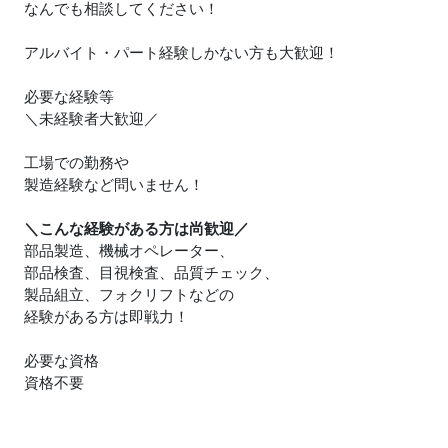
なんでも相談してください！
アルバイト・パート経験しかない方も大歓迎！
必要な経験等
＼未経験者大歓迎／
工場での勤務や
製造経験など問いません！
＼こんな経験がある方は尚歓迎／
部品製造、機械オペレーター、
部品検査、目視検査、品質チェック、
製品組立、フォクリフトなどの
経験がある方は即戦力！
必要な資格
資格不要