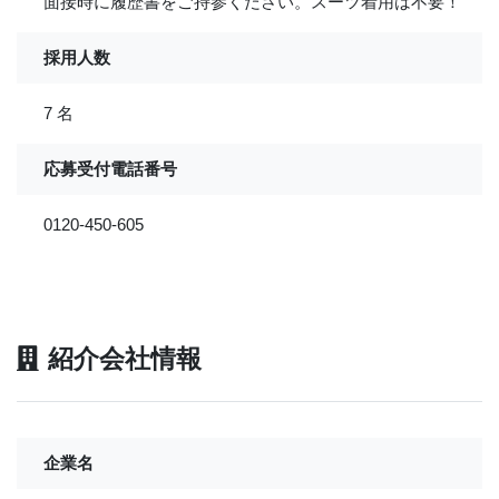
面接時に履歴書をご持参ください。スーツ着用は不要！
採用人数
7 名
応募受付電話番号
0120-450-605
紹介会社情報
企業名