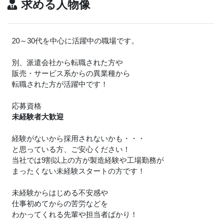
求める人物像
20～30代を中心に活躍中の職場です。
別、派遣会社から転職された方や
販売・サービス系からの異業種から
転職された方が活躍中です！
応募資格
未経験者大歓迎
経験がないから採用されないかも・・・
と思っている方、ご安心ください！
当社では9割以上の方が製造経験や工場勤務が
まったくない未経験スタートの方です！
未経験からはじめる不安感や
仕事初めてからの苦労などを
わかってくれる先輩や担当者ばかり！