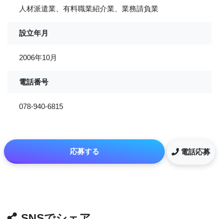
人材派遣業、有料職業紹介業、業務請負業
設立年月
2006年10月
電話番号
078-940-6815
応募する
電話応募
SNSでシェア