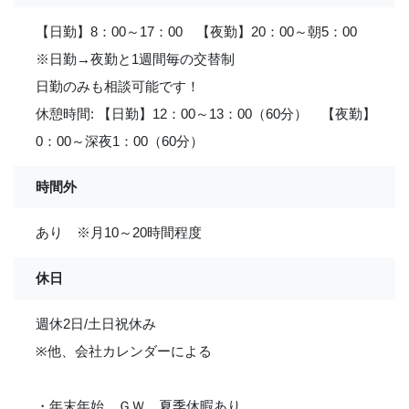
【日勤】8：00～17：00 【夜勤】20：00～朝5：00
※日勤→夜勤と1週間毎の交替制
日勤のみも相談可能です！
休憩時間: 【日勤】12：00～13：00（60分） 【夜勤】
0：00～深夜1：00（60分）
時間外
あり ※月10～20時間程度
休日
週休2日/土日祝休み
※他、会社カレンダーによる
・年末年始、ＧＷ、夏季休暇あり