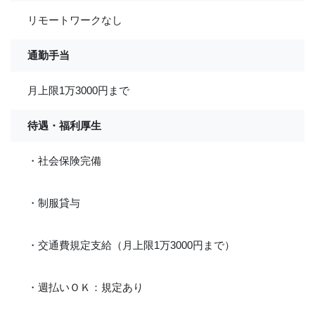
リモートワークなし
通勤手当
月上限1万3000円まで
待遇・福利厚生
・社会保険完備
・制服貸与
・交通費規定支給（月上限1万3000円まで）
・週払いＯＫ：規定あり