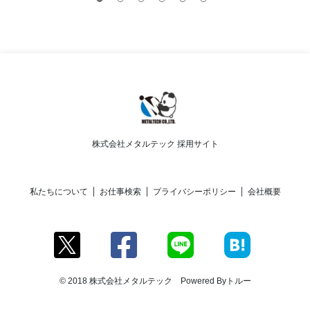
株式会社メタルテック 採用サイト
私たちについて
お仕事検索
プライバシーポリシー
会社概要
© 2018 株式会社メタルテック Powered By
トルー