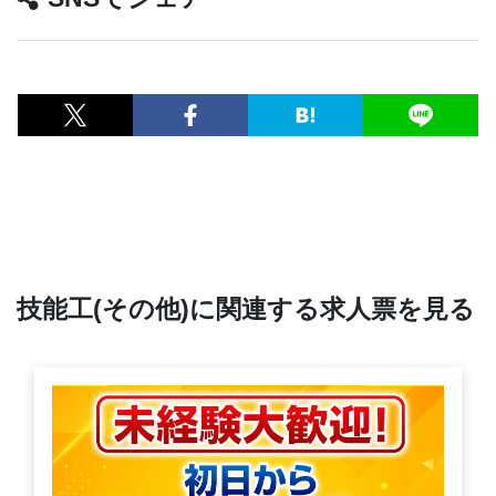
技能工(その他)に関連する求人票を見る