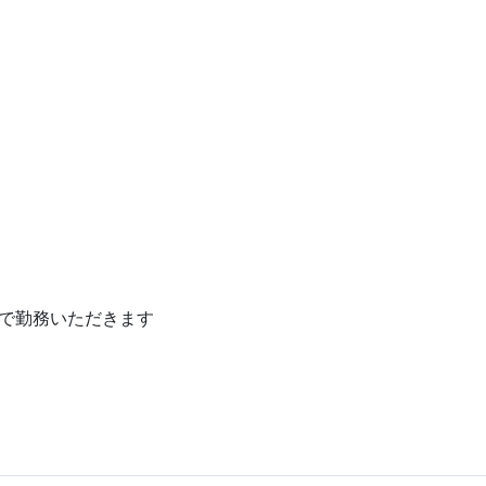
で勤務いただきます