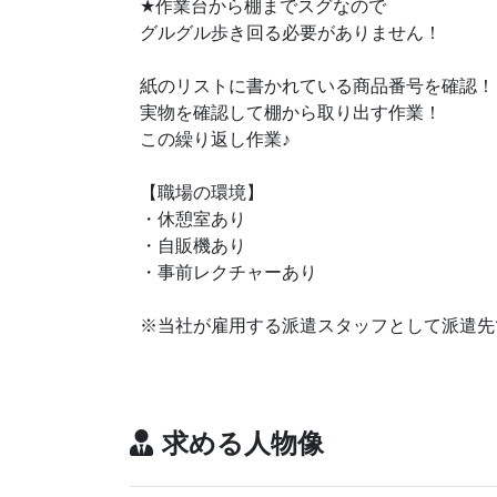
★
作業台から棚までスグなので
グルグル歩き回る必要がありません！
紙のリストに書かれている商品番号を確認！
実物を確認して棚から取り出す作業！
♪
この繰り返し作業
【職場の環境】
・休憩室あり
・自販機あり
・事前レクチャーあり
※当社が雇用する派遣スタッフとして派遣先
求める人物像