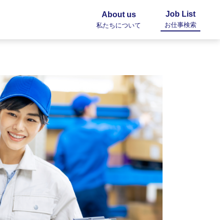
Job List
About us
お仕事検索
私たちについて