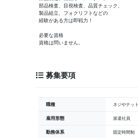
部品検査、目視検査、品質チェック、
製品組立、フォクリフトなどの
経験がある方は即戦力！
必要な資格
資格は問いません。
募集要項
職種
ネジやナッ
雇用形態
派遣社員
勤務体系
固定時間制